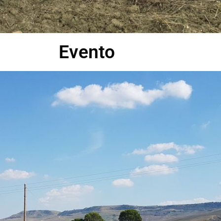
Evento