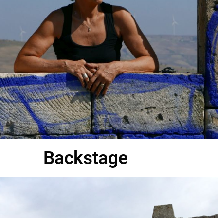
Backstage