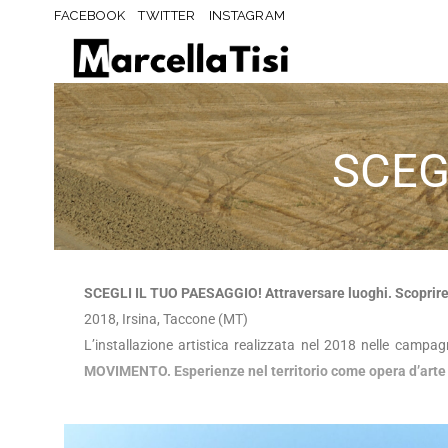
FACEBOOK
TWITTER
INSTAGRAM
SCEG
SCEGLI IL TUO PAESAGGIO! Attraversare luoghi. Scoprir
2018, Irsina, Taccone (MT)
L’installazione artistica realizzata nel 2018 nelle camp
MOVIMENTO. Esperienze nel territorio come opera d’arte