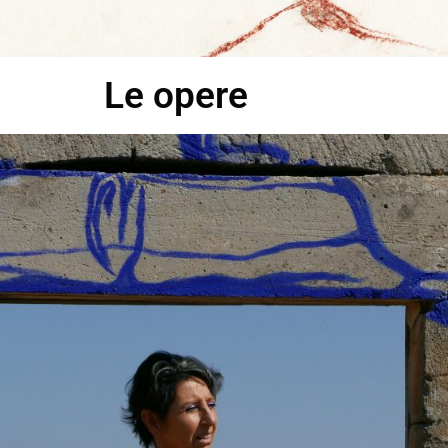
Le opere