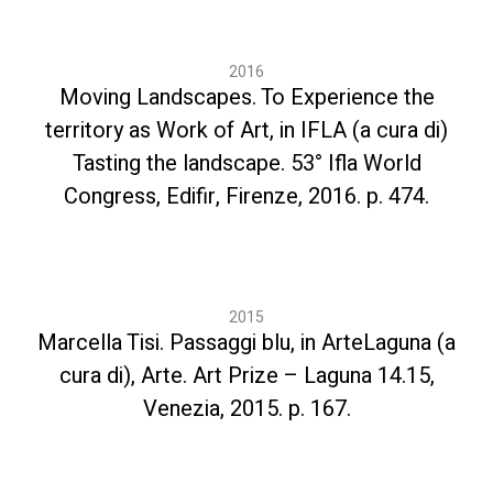
2016
Moving Landscapes. To Experience the
territory as Work of Art, in IFLA (a cura di)
Tasting the landscape. 53° Ifla World
Congress, Edifir, Firenze, 2016. p. 474.
2015
Marcella Tisi. Passaggi blu, in ArteLaguna (a
cura di), Arte. Art Prize – Laguna 14.15,
Venezia, 2015. p. 167.