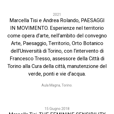
2021
Marcella Tisi e Andrea Rolando, PAESAGGI
IN MOVIMENTO. Esperienze nel territorio
come opera d’arte, nell’ambito del convegno
Arte, Paesaggio, Territorio, Orto Botanico
dell’Università di Torino, con l’intervento di
Francesco Tresso, assessore della Città di
Torino alla Cura della città, manutenzione del
verde, ponti e vie d’acqua.
Aula Magna, Torino.
15 Giugno 2018