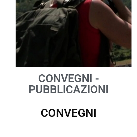
CONVEGNI -
PUBBLICAZIONI
CONVEGNI