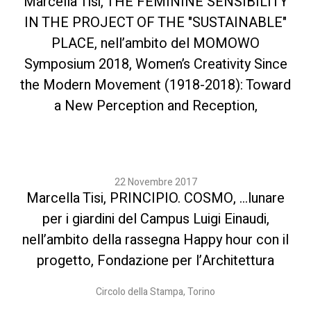
Marcella Tisi, THE FEMININE SENSIBILITY
IN THE PROJECT OF THE "SUSTAINABLE"
PLACE, nell’ambito del MOMOWO
Symposium 2018, Women’s Creativity Since
the Modern Movement (1918-2018): Toward
a New Perception and Reception,
22 Novembre 2017
Marcella Tisi, PRINCIPIO. COSMO, …lunare
per i giardini del Campus Luigi Einaudi,
nell’ambito della rassegna Happy hour con il
progetto, Fondazione per l’Architettura
Circolo della Stampa, Torino