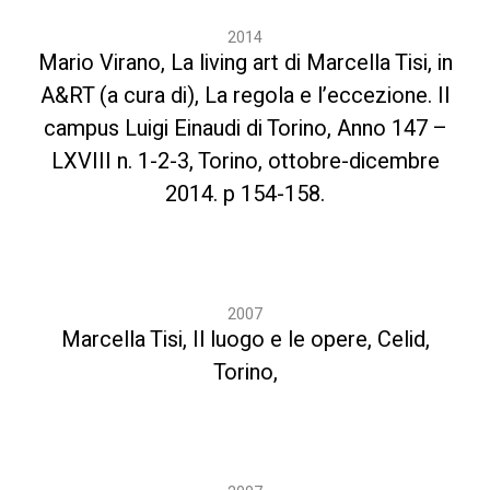
2014
Mario Virano, La living art di Marcella Tisi, in
A&RT (a cura di), La regola e l’eccezione. Il
campus Luigi Einaudi di Torino, Anno 147 –
LXVIII n. 1-2-3, Torino, ottobre-dicembre
2014. p 154-158.
2007
Marcella Tisi, Il luogo e le opere, Celid,
Torino,