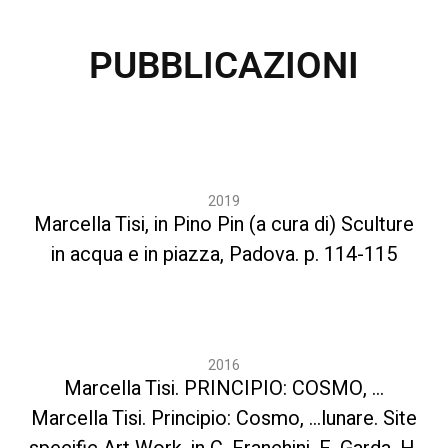
PUBBLICAZIONI
2019
Marcella Tisi, in Pino Pin (a cura di) Sculture
in acqua e in piazza, Padova. p. 114-115
2016
Marcella Tisi. PRINCIPIO: COSMO, …
Marcella Tisi. Principio: Cosmo, …lunare. Site