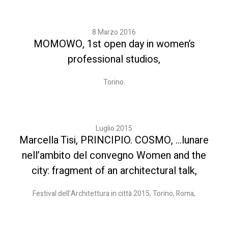
8 Marzo 2016
MOMOWO, 1st open day in women’s
professional studios,
Torino.
Luglio 2015
Marcella Tisi, PRINCIPIO. COSMO, …lunare
nell’ambito del convegno Women and the
city: fragment of an architectural talk,
Festival dell’Architettura in città 2015, Torino, Roma,