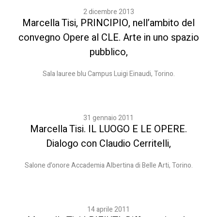
2 dicembre 2013
Marcella Tisi, PRINCIPIO, nell’ambito del
convegno Opere al CLE. Arte in uno spazio
pubblico,
Sala lauree blu Campus Luigi Einaudi, Torino.
31 gennaio 2011
Marcella Tisi. IL LUOGO E LE OPERE.
Dialogo con Claudio Cerritelli,
Salone d’onore Accademia Albertina di Belle Arti, Torino.
14 aprile 2011