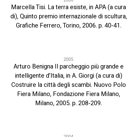
2006
Marcella Tisi. La terra esiste, in APA (a cura
di), Quinto premio internazionale di scultura,
Grafiche Ferrero, Torino, 2006. p. 40-41.
2005
Arturo Benigna Il parcheggio più grande e
intelligente d’Italia, in A. Giorgi (a cura di)
Costruire la città degli scambi. Nuovo Polo
Fiera Milano, Fondazione Fiera Milano,
Milano, 2005. p. 208-209.
2004