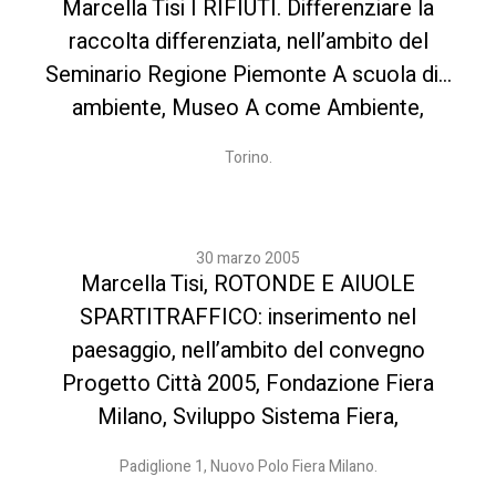
Marcella Tisi I RIFIUTI. Differenziare la
raccolta differenziata, nell’ambito del
Seminario Regione Piemonte A scuola di…
ambiente, Museo A come Ambiente,
Torino.
30 marzo 2005
Marcella Tisi, ROTONDE E AIUOLE
SPARTITRAFFICO: inserimento nel
paesaggio, nell’ambito del convegno
Progetto Città 2005, Fondazione Fiera
Milano, Sviluppo Sistema Fiera,
Padiglione 1, Nuovo Polo Fiera Milano.