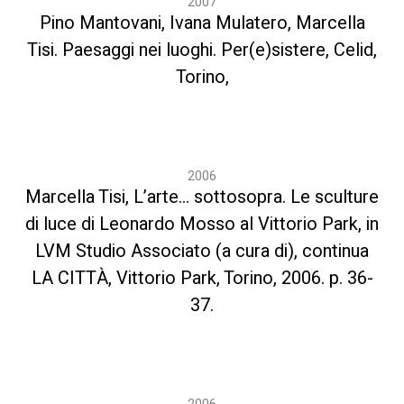
2007
Pino Mantovani, Ivana Mulatero, Marcella
Tisi. Paesaggi nei luoghi. Per(e)sistere, Celid,
Torino,
2006
Marcella Tisi, L’arte… sottosopra. Le sculture
di luce di Leonardo Mosso al Vittorio Park, in
LVM Studio Associato (a cura di), continua
LA CITTÀ, Vittorio Park, Torino, 2006. p. 36-
37.