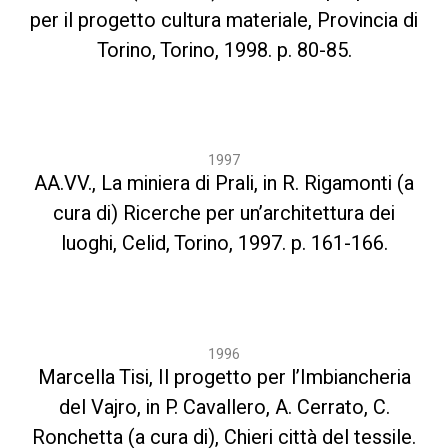
per il progetto cultura materiale, Provincia di
Torino, Torino, 1998. p. 80-85.
1997
AA.VV., La miniera di Prali, in R. Rigamonti (a
cura di) Ricerche per un’architettura dei
luoghi, Celid, Torino, 1997. p. 161-166.
1996
Marcella Tisi, Il progetto per l’Imbiancheria
del Vajro, in P. Cavallero, A. Cerrato, C.
Ronchetta (a cura di), Chieri città del tessile.