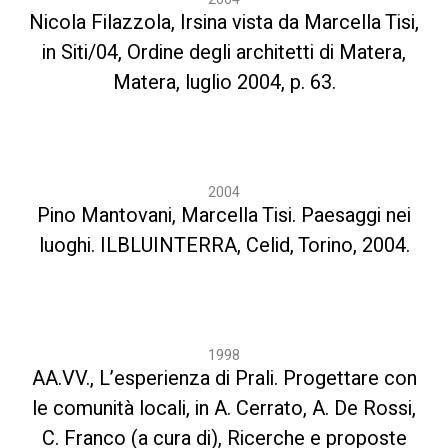
Nicola Filazzola, Irsina vista da Marcella Tisi,
in Siti/04, Ordine degli architetti di Matera,
Matera, luglio 2004, p. 63.
2004
Pino Mantovani, Marcella Tisi. Paesaggi nei
luoghi. ILBLUINTERRA, Celid, Torino, 2004.
1998
AA.VV., L’esperienza di Prali. Progettare con
le comunità locali, in A. Cerrato, A. De Rossi,
C. Franco (a cura di), Ricerche e proposte