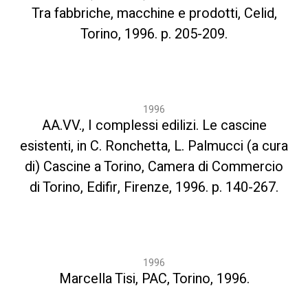
Tra fabbriche, macchine e prodotti, Celid,
Torino, 1996. p. 205-209.
1996
AA.VV., I complessi edilizi. Le cascine
esistenti, in C. Ronchetta, L. Palmucci (a cura
di) Cascine a Torino, Camera di Commercio
di Torino, Edifir, Firenze, 1996. p. 140-267.
1996
Marcella Tisi, PAC, Torino, 1996.